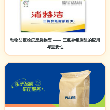
动物防疫检疫应急物资 —— 三氯异氰脲酸的应用
与重要性