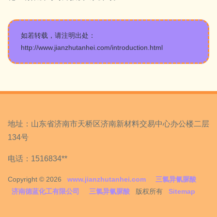
如若转载，请注明出处：
http://www.jianzhutanhei.com/introduction.html
地址：山东省济南市天桥区济南新材料交易中心办公楼二层
134号
电话：1516834**
Copyright © 2026
www.jianzhutanhei.com
三氯异氰脲酸
济南德蓝化工有限公司
三氯异氰脲酸
版权所有
Sitemap