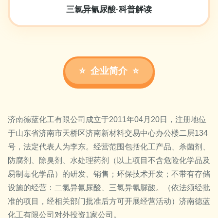
三氯异氰尿酸·科普解读
企业简介
济南德蓝化工有限公司成立于2011年04月20日，注册地位
于山东省济南市天桥区济南新材料交易中心办公楼二层134
号，法定代表人为李东。经营范围包括化工产品、杀菌剂、
防腐剂、除臭剂、水处理药剂（以上项目不含危险化学品及
易制毒化学品）的研发、销售；环保技术开发；不带有存储
设施的经营：二氯异氰尿酸、三氯异氰脲酸。（依法须经批
准的项目，经相关部门批准后方可开展经营活动）济南德蓝
化工有限公司对外投资1家公司。