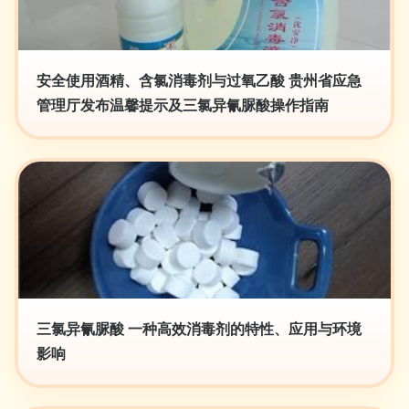
安全使用酒精、含氯消毒剂与过氧乙酸 贵州省应急
管理厅发布温馨提示及三氯异氰脲酸操作指南
三氯异氰脲酸 一种高效消毒剂的特性、应用与环境
影响