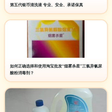
第五代银币清洗液 专业、安全、承诺保真
如何正确选择和使用淘宝批发“烟雾杀星”三氯异氰尿
酸粉消毒剂？