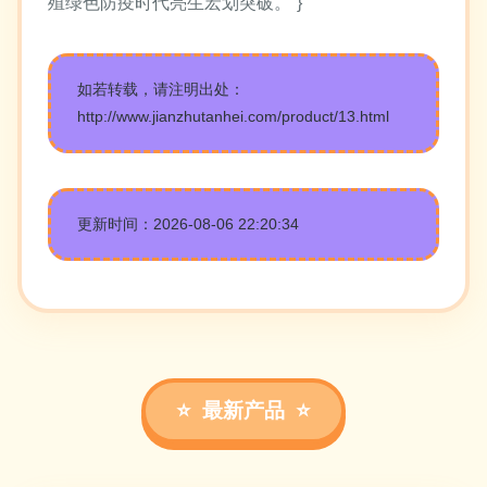
殖绿色防疫时代亮生宏划突破。”}
如若转载，请注明出处：
http://www.jianzhutanhei.com/product/13.html
更新时间：2026-08-06 22:20:34
最新产品