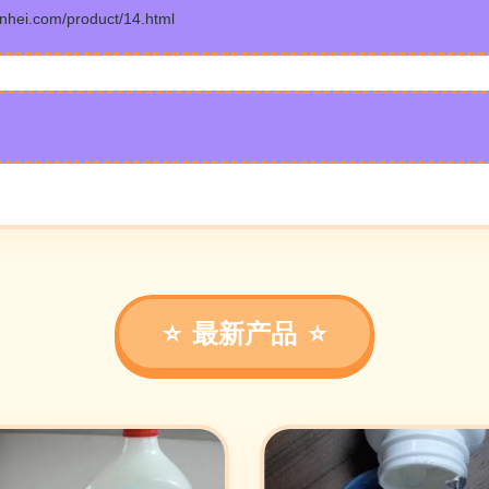
.com/product/14.html
最新产品