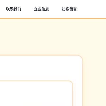
联系我们
企业信息
访客留言