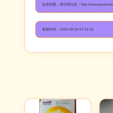
如若转载，请注明出处：http://www.jianzhutanhei
更新时间：2026-08-04 07:51:53