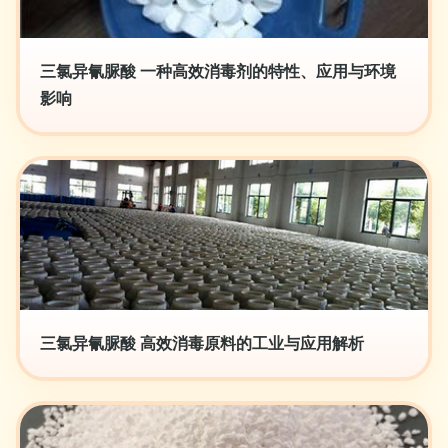
三氯异氰脲酸 一种高效消毒剂的特性、应用与环境
影响
三氯异氰脲酸 高效消毒原料的工业与应用解析