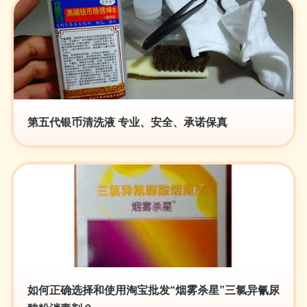
第五代银币清洗液 专业、安全、承诺保真
如何正确选择和使用淘宝批发“烟雾杀星”三氯异氰尿