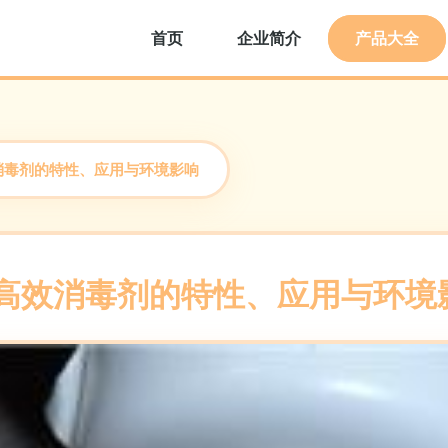
首页
企业简介
产品大全
消毒剂的特性、应用与环境影响
种高效消毒剂的特性、应用与环境