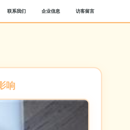
联系我们
企业信息
访客留言
影响