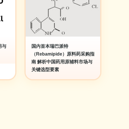
用与
国内首本瑞巴派特
（Rebamipide）原料药采购指
南 解析中国药用原辅料市场与
关键选型要素