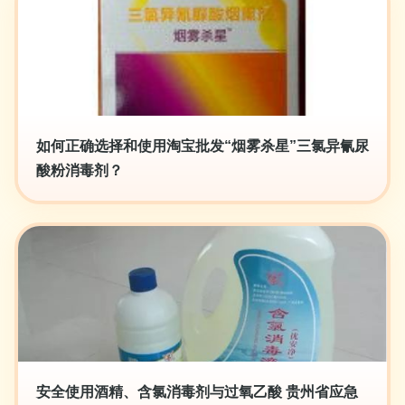
如何正确选择和使用淘宝批发“烟雾杀星”三氯异氰尿
酸粉消毒剂？
安全使用酒精、含氯消毒剂与过氧乙酸 贵州省应急