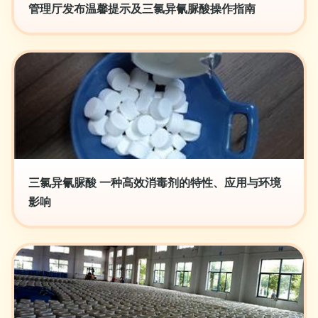
管理厅发布温馨提示及三氯异氰脲酸操作指南
三氯异氰脲酸 一种高效消毒剂的特性、应用与环境
影响