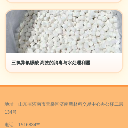
三氯异氰脲酸 高效的消毒与水处理利器
地址：山东省济南市天桥区济南新材料交易中心办公楼二层
134号
电话：1516834**